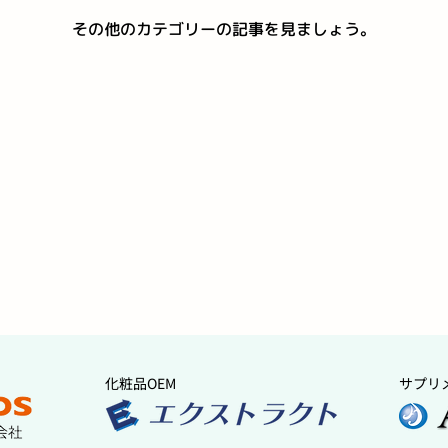
その他のカテゴリーの記事を見ましょう。
化粧品OEM
サプリ