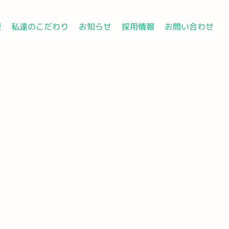
報
私達のこだわり
お知らせ
採用情報
お問い合わせ