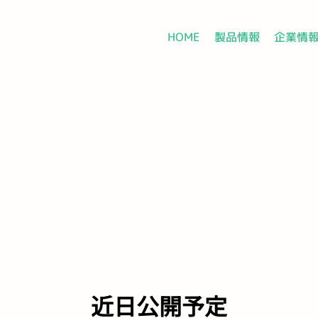
HOME
製品情報
企業情
近日公開予定