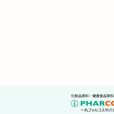
化粧品原料・健康食品原料