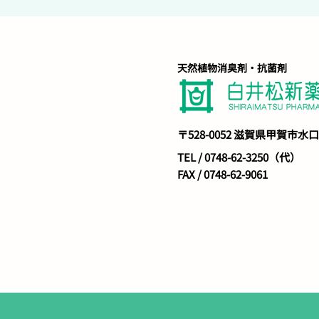
天然植物消臭剤・抗菌剤
​〒528-0052 滋賀県甲賀市水
TEL / 0748-62-3250（代）
FAX / 0748-62-9061