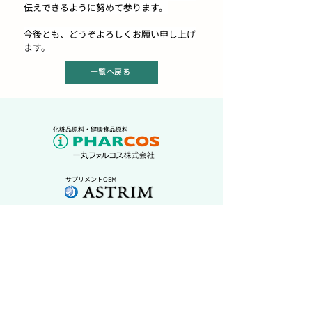
伝えできるように努めて参ります。
今後とも、どうぞよろしくお願い申し上げ
ます。
一覧へ戻る
化粧品原料・健康食品原料
サプリメントOEM
化粧品OEM
天然植物消臭剤・抗菌剤