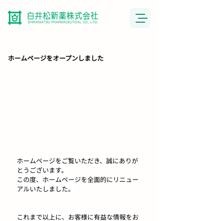
ホームページをオープンしました
ホームページをご覧いただき、誠にありが
とうございます。
この度、ホームページを全面的にリニュー
アルいたしました。
これまで以上に、お客様に有益な情報をお